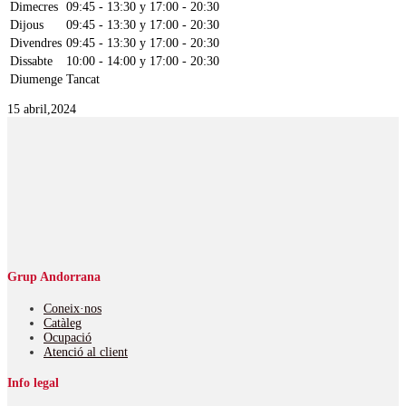
Dimecres
09:45 - 13:30 y 17:00 - 20:30
Dijous
09:45 - 13:30 y 17:00 - 20:30
Divendres
09:45 - 13:30 y 17:00 - 20:30
Dissabte
10:00 - 14:00 y 17:00 - 20:30
Diumenge
Tancat
15 abril,2024
Grup Andorrana
Coneix·nos
Catàleg
Ocupació
Atenció al client
Info legal