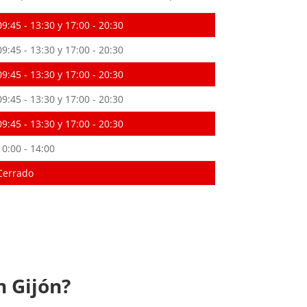
09:45 - 13:30 y 17:00 - 20:30
09:45 - 13:30 y 17:00 - 20:30
09:45 - 13:30 y 17:00 - 20:30
09:45 - 13:30 y 17:00 - 20:30
09:45 - 13:30 y 17:00 - 20:30
10:00 - 14:00
Cerrado
en
Gijón
?