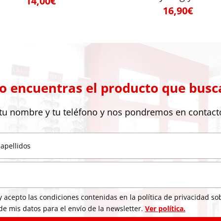
14,00
€
16,90
€
o encuentras el producto que busc
tu nombre y tu teléfono y nos pondremos en contact
y acepto las condiciones contenidas en la política de privacidad so
de mis datos para el envío de la newsletter.
Ver política.