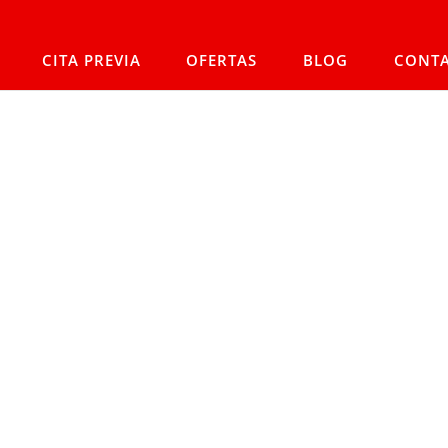
CITA PREVIA
OFERTAS
BLOG
CONT