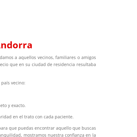
Andorra
damos a aquellos vecinos, familiares o amigos
ecio que en su ciudad de residencia resultaba
 país vecino:
eto y exacto.
ridad en el trato con cada paciente.
 para que puedas encontrar aquello que buscas
anquilidad, mostramos nuestra confianza en la