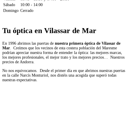
Sábado
10:00 - 14:00
Domingo
Cerrado
Tu óptica en Vilassar de Mar
En 1996 abrimos las puertas de
nuestra primera óptica de Vilassar de
Mar
. Creímos que los vecinos de esta costera población del Maresme
podrían apreciar nuestra forma de entender la óptica: las mejores marcas,
los mejores profesionales, el mejor trato y los mejores precios… Nuestros
precios de Andorra.
No nos equivocamos. Desde el primer día en que abrimos nuestras puertas
en la calle Narcís Monturiol, nos distéis una acogida que superó todas
nuestras expectativas.