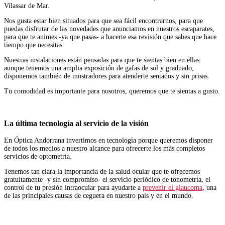
Vilassar de Mar.
Nos gusta estar bien situados para que sea fácil encontrarnos, para que
puedas disfrutar de las novedades que anunciamos en nuestros escaparates,
para que te animes -ya que pasas- a hacerte esa revisión que sabes que hace
tiempo que necesitas.
Nuestras instalaciones están pensadas para que te sientas bien en ellas:
aunque tenemos una amplia exposición de gafas de sol y graduado,
disponemos también de mostradores para atenderte sentados y sin prisas.
Tu comodidad es importante para nosotros, queremos que te sientas a gusto.
La última tecnología al servicio de la visión
En Óptica Andorrana invertimos en tecnología porque queremos disponer
de todos los medios a nuestro alcance para ofrecerte los más completos
servicios de optometría.
Tenemos tan clara la importancia de la salud ocular que te ofrecemos
gratuitamente -y sin compromiso- el servicio periódico de tonometría, el
control de tu presión intraocular para ayudarte a
prevenir el glaucoma
, una
de las principales causas de ceguera en nuestro país y en el mundo.