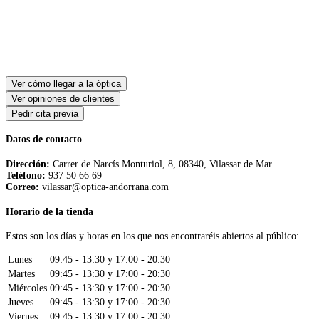
Ver cómo llegar a la óptica
Ver opiniones de clientes
Pedir cita previa
Datos de contacto
Dirección:
Carrer de Narcís Monturiol, 8, 08340, Vilassar de Mar
Teléfono:
937 50 66 69
Correo:
vilassar@optica-andorrana.com
Horario de la tienda
Estos son los días y horas en los que nos encontraréis abiertos al público:
Lunes
09:45 - 13:30 y 17:00 - 20:30
Martes
09:45 - 13:30 y 17:00 - 20:30
Miércoles
09:45 - 13:30 y 17:00 - 20:30
Jueves
09:45 - 13:30 y 17:00 - 20:30
Viernes
09:45 - 13:30 y 17:00 - 20:30