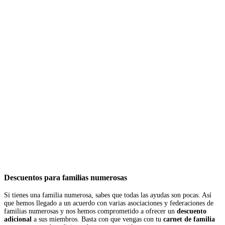
Descuentos para familias numerosas
Si tienes una familia numerosa, sabes que todas las ayudas son pocas. Así
que hemos llegado a un acuerdo con varias asociaciones y federaciones de
familias numerosas y nos hemos comprometido a ofrecer un
descuento
adicional
a sus miembros. Basta con que vengas con tu
carnet de familia