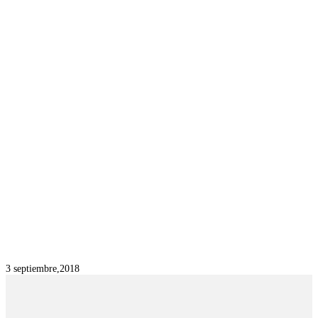
3 septiembre,2018