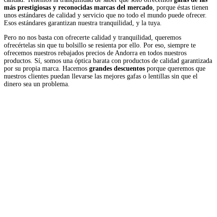
más prestigiosas y reconocidas marcas del mercado
, porque éstas tienen
unos estándares de calidad y servicio que no todo el mundo puede ofrecer.
Esos estándares garantizan nuestra tranquilidad, y la tuya.
Pero no nos basta con ofrecerte calidad y tranquilidad, queremos
ofrecértelas sin que tu bolsillo se resienta por ello. Por eso, siempre te
ofrecemos nuestros rebajados precios de Andorra en todos nuestros
productos. Sí, somos una óptica barata con productos de calidad garantizada
por su propia marca. Hacemos
grandes descuentos
porque queremos que
nuestros clientes puedan llevarse las mejores gafas o lentillas sin que el
dinero sea un problema.