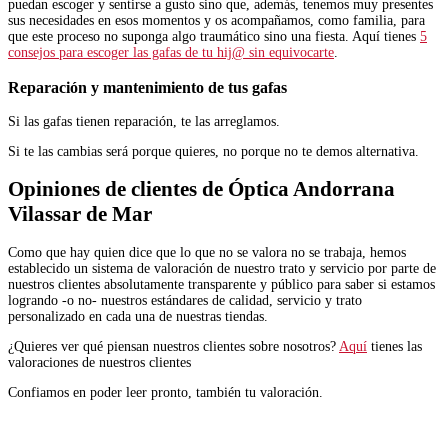
puedan escoger y sentirse a gusto sino que, además, tenemos muy presentes
sus necesidades en esos momentos y os acompañamos, como familia, para
que este proceso no suponga algo traumático sino una fiesta. Aquí tienes
5
consejos para escoger las gafas de tu hij@ sin equivocarte
.
Reparación y mantenimiento de tus gafas
Si las gafas tienen reparación, te las arreglamos.
Si te las cambias será porque quieres, no porque no te demos alternativa.
Opiniones de clientes de Óptica Andorrana
Vilassar de Mar
Como que hay quien dice que lo que no se valora no se trabaja, hemos
establecido un sistema de valoración de nuestro trato y servicio por parte de
nuestros clientes absolutamente transparente y público para saber si estamos
logrando -o no- nuestros estándares de calidad, servicio y trato
personalizado en cada una de nuestras tiendas.
¿Quieres ver qué piensan nuestros clientes sobre nosotros?
Aquí
tienes las
valoraciones de nuestros clientes
Confiamos en poder leer pronto, también tu valoración.