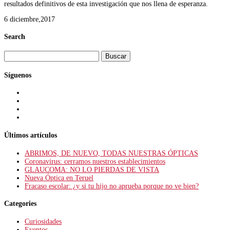
resultados definitivos de esta investigación que nos llena de esperanza.
6 diciembre,2017
Search
Buscar:
Síguenos
Últimos artículos
ABRIMOS, DE NUEVO, TODAS NUESTRAS ÓPTICAS
Coronavirus: cerramos nuestros establecimientos
GLAUCOMA: NO LO PIERDAS DE VISTA
Nueva Óptica en Teruel
Fracaso escolar: ¿y si tu hijo no aprueba porque no ve bien?
Categories
Curiosidades
Eventos