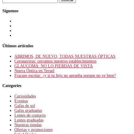
Síguenos
Últimos artículos
ABRIMOS, DE NUEVO, TODAS NUESTRAS ÓPTICAS
Coronavirus: cerramos nuestros establecimientos
GLAUCOMA: NO LO PIERDAS DE VISTA
Nueva Óptica en Teruel
Fracaso escolar: ¿y si tu hijo no aprueba porque no ve bien?
Categories
Curiosidades
Eventos
Gafas de sol
Gafas graduadas
Lentes de contacto
Lentes graduadas
Nuestras tiendas
Ofertas y promociones